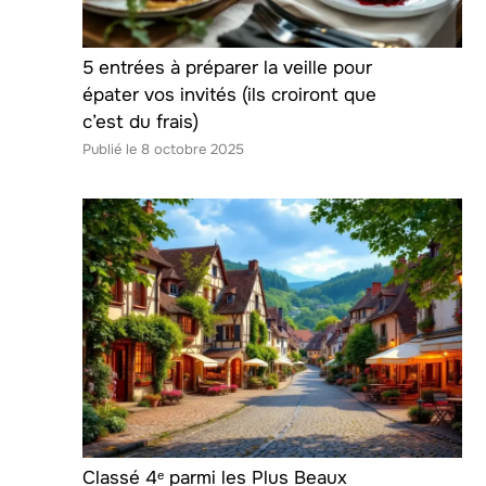
5 entrées à préparer la veille pour
épater vos invités (ils croiront que
c’est du frais)
8 octobre 2025
Classé 4ᵉ parmi les Plus Beaux