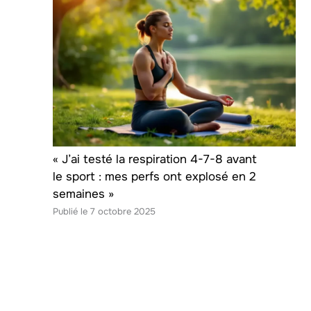
« J’ai testé la respiration 4-7-8 avant
le sport : mes perfs ont explosé en 2
semaines »
7 octobre 2025