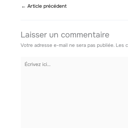
←
Article précédent
Laisser un commentaire
Votre adresse e-mail ne sera pas publiée.
Les c
Écrivez
ici…