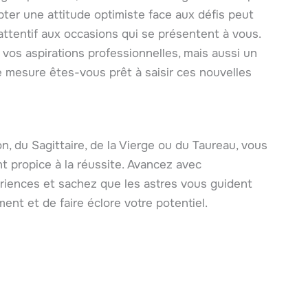
opter une attitude optimiste face aux défis peut
attentif aux occasions qui se présentent à vous.
vos aspirations professionnelles, mais aussi un
 mesure êtes-vous prêt à saisir ces nouvelles
n, du Sagittaire, de la Vierge ou du Taureau, vous
 propice à la réussite. Avancez avec
riences et sachez que les astres vous guident
ent et de faire éclore votre potentiel.