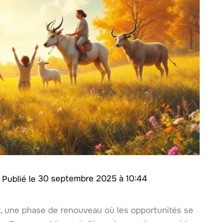
/
30 septembre 2025 à 10:44
, une phase de renouveau où les opportunités se