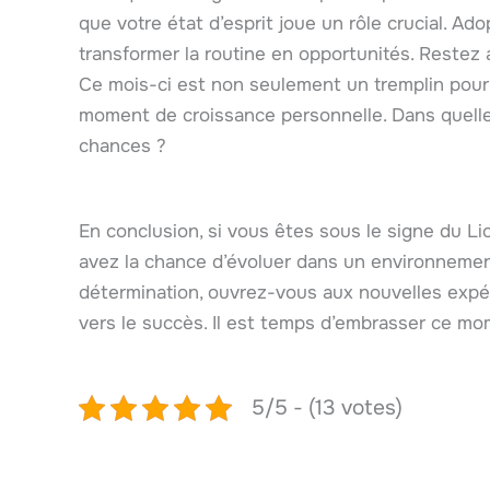
que votre état d’esprit joue un rôle crucial. Ad
transformer la routine en opportunités. Restez 
Ce mois-ci est non seulement un tremplin pour 
moment de croissance personnelle. Dans quelle
chances ?
En conclusion, si vous êtes sous le signe du Lio
avez la chance d’évoluer dans un environnement
détermination, ouvrez-vous aux nouvelles expé
vers le succès. Il est temps d’embrasser ce mom
5/5 - (13 votes)