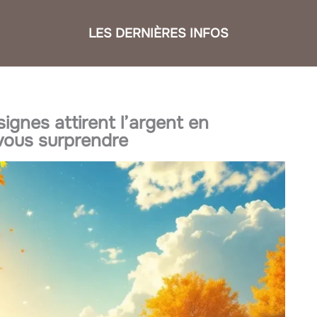
LES DERNIÈRES INFOS
ignes attirent l’argent en
 vous surprendre