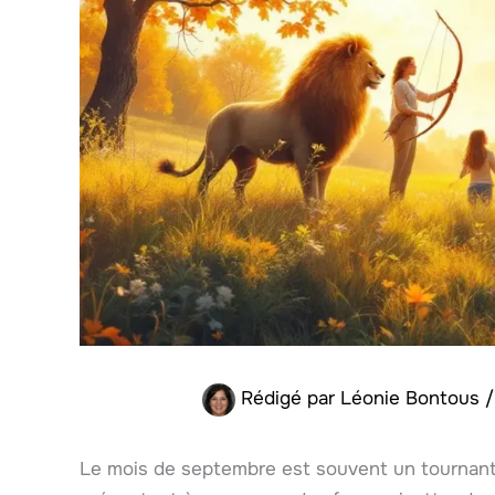
Rédigé par
Léonie Bontous
Le mois de septembre est souvent un tournant