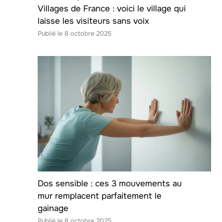
Villages de France : voici le village qui
laisse les visiteurs sans voix
8 octobre 2025
Dos sensible : ces 3 mouvements au
mur remplacent parfaitement le
gainage
8 octobre 2025