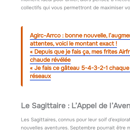
collectifs qui vous permettront de maximiser vo
Agirc-Arrco : bonne nouvelle, l’augme
attentes, voici le montant exact !
« Depuis que je fais ça, mes frites Airf
chaude révélée
« Je fais ce gâteau 5-4-3-2-1 chaque se
réseaux
Le Sagittaire : L’Appel de l’Ave
Les Sagittaires, connus pour leur soif d’explor
nouvelles aventures. Septembre pourrait être 