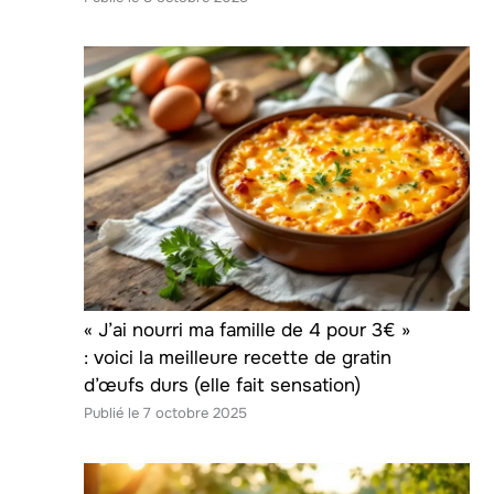
« J’ai nourri ma famille de 4 pour 3€ »
: voici la meilleure recette de gratin
d’œufs durs (elle fait sensation)
7 octobre 2025