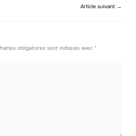
Article suivant
→
hamps obligatoires sont indiqués avec
*