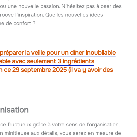
 ou une nouvelle passion. N’hésitez pas à oser des
rouve l’inspiration. Quelles nouvelles idées
ne de confort ?
éparer la veille pour un dîner inoubliable
table avec seulement 3 ingrédients
n ce 29 septembre 2025 (il va y avoir des
nisation
e fructueux grâce à votre sens de l’organisation.
 minitieuse aux détails, vous serez en mesure de