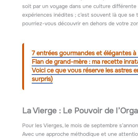
soit par un voyage dans une culture différente
expériences inédites ; c’est souvent là que se t
pourriez-vous découvrir en dehors de votre zo
7 entrées gourmandes et élégantes à pr
Flan de grand-mère : ma recette inra
Voici ce que vous réserve les astres e
surpris)
La Vierge : Le Pouvoir de l’Orga
Pour les Vierges, le mois de septembre s’annonc
Avec une approche méthodique et une attention