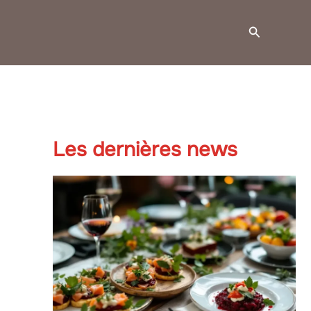
Recherche
Les dernières news