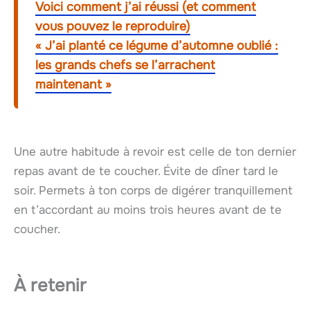
Voici comment j’ai réussi (et comment
vous pouvez le reproduire)
« J’ai planté ce légume d’automne oublié :
les grands chefs se l’arrachent
maintenant »
Une autre habitude à revoir est celle de ton dernier
repas avant de te coucher. Évite de dîner tard le
soir. Permets à ton corps de digérer tranquillement
en t’accordant au moins trois heures avant de te
coucher.
À retenir