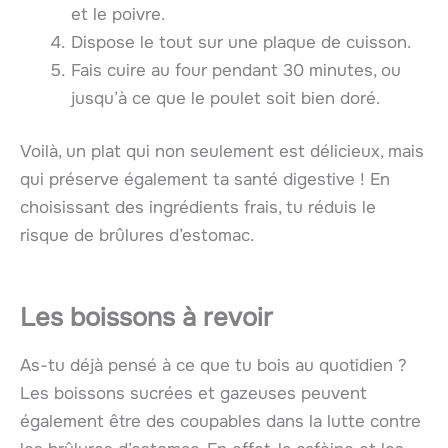
et le poivre.
Dispose le tout sur une plaque de cuisson.
Fais cuire au four pendant 30 minutes, ou
jusqu’à ce que le poulet soit bien doré.
Voilà, un plat qui non seulement est délicieux, mais
qui préserve également ta santé digestive ! En
choisissant des ingrédients frais, tu réduis le
risque de brûlures d’estomac.
Les boissons à revoir
As-tu déjà pensé à ce que tu bois au quotidien ?
Les boissons sucrées et gazeuses peuvent
également être des coupables dans la lutte contre