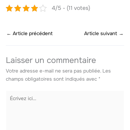
4/5 - (11 votes)
←
Article précédent
Article suivant
→
Laisser un commentaire
Votre adresse e-mail ne sera pas publiée.
Les
champs obligatoires sont indiqués avec
*
Écrivez
ici…