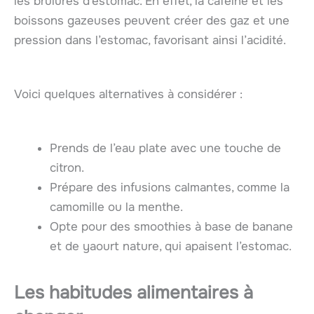
les brûlures d’estomac. En effet, la cafèine et les
boissons gazeuses peuvent créer des gaz et une
pression dans l’estomac, favorisant ainsi l’acidité.
Voici quelques alternatives à considérer :
Prends de l’eau plate avec une touche de
citron.
Prépare des infusions calmantes, comme la
camomille ou la menthe.
Opte pour des smoothies à base de banane
et de yaourt nature, qui apaisent l’estomac.
Les habitudes alimentaires à