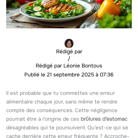
Rédigé par
/
Léonie Bontous
21 septembre 2025 à 07:36
Il est probable que tu commettes une erreur
alimentaire chaque jour, sans même te rendre
compte des conséquences. Cette négligence
pourrait être à l’origine de ces
brûlures d’estomac
désagréables qui te poursuivent. Qu’est-ce qui se
cache derrière cette erreur fréquente ? Accroche-