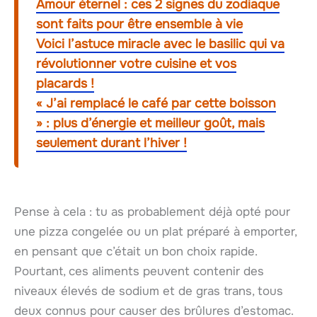
Amour éternel : ces 2 signes du zodiaque
sont faits pour être ensemble à vie
Voici l’astuce miracle avec le basilic qui va
révolutionner votre cuisine et vos
placards !
« J’ai remplacé le café par cette boisson
» : plus d’énergie et meilleur goût, mais
seulement durant l’hiver !
Pense à cela : tu as probablement déjà opté pour
une pizza congelée ou un plat préparé à emporter,
en pensant que c’était un bon choix rapide.
Pourtant, ces aliments peuvent contenir des
niveaux élevés de sodium et de gras trans, tous
deux connus pour causer des brûlures d’estomac.