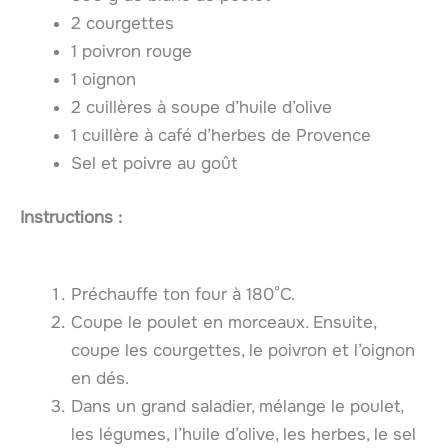
2 courgettes
1 poivron rouge
1 oignon
2 cuillères à soupe d’huile d’olive
1 cuillère à café d’herbes de Provence
Sel et poivre au goût
Instructions :
Préchauffe ton four à 180°C.
Coupe le poulet en morceaux. Ensuite,
coupe les courgettes, le poivron et l’oignon
en dés.
Dans un grand saladier, mélange le poulet,
les légumes, l’huile d’olive, les herbes, le sel