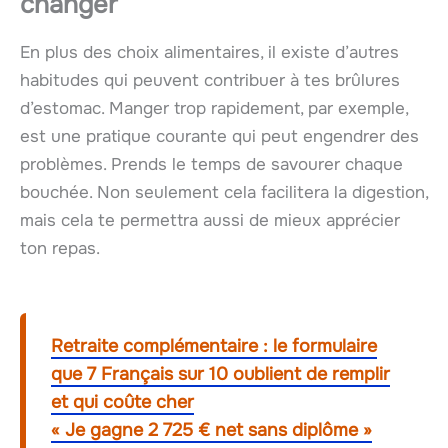
changer
En plus des choix alimentaires, il existe d’autres
habitudes qui peuvent contribuer à tes brûlures
d’estomac. Manger trop rapidement, par exemple,
est une pratique courante qui peut engendrer des
problèmes. Prends le temps de savourer chaque
bouchée. Non seulement cela facilitera la digestion,
mais cela te permettra aussi de mieux apprécier
ton repas.
Retraite complémentaire : le formulaire
que 7 Français sur 10 oublient de remplir
et qui coûte cher
« Je gagne 2 725 € net sans diplôme »