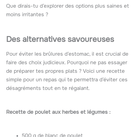
Que dirais-tu d’explorer des options plus saines et
moins irritantes ?
Des alternatives savoureuses
Pour éviter les brûlures d’estomac, il est crucial de
faire des choix judicieux. Pourquoi ne pas essayer
de préparer tes propres plats ? Voici une recette
simple pour un repas qui te permettra d’éviter ces
désagréments tout en te régalant.
Recette de poulet aux herbes et légumes :
500 g de blanc de poulet