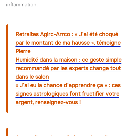
inflammation.
Retraites Agirc-Arrco : « J’ai été choqué
par le montant de ma hausse », témoigne
Pierre
Humidité dans la maison : ce geste simple
recommandé par les experts change tout
dans le salon
« J’ai eu la chance d’apprendre ça » : ces
signes astrologiques font fructifier votre
argent, renseignez-vous !