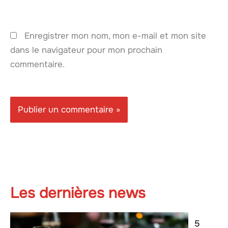
Enregistrer mon nom, mon e-mail et mon site
dans le navigateur pour mon prochain
commentaire.
Les dernières news
5