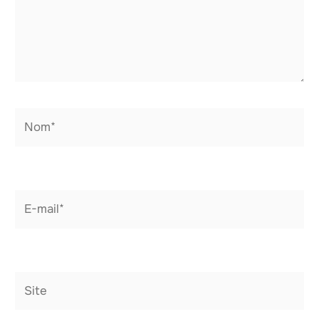
Nom*
E-
mail*
Site