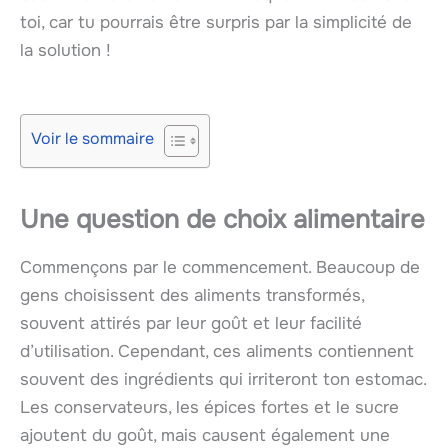
toi, car tu pourrais être surpris par la simplicité de
la solution !
Voir le sommaire
Une question de choix alimentaire
Commençons par le commencement. Beaucoup de
gens choisissent des aliments transformés,
souvent attirés par leur goût et leur facilité
d’utilisation. Cependant, ces aliments contiennent
souvent des ingrédients qui irriteront ton estomac.
Les conservateurs, les épices fortes et le sucre
ajoutent du goût, mais causent également une