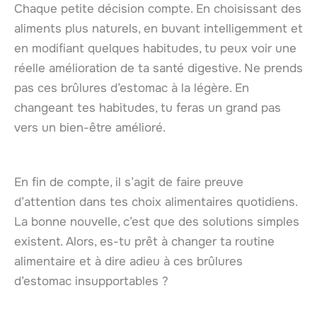
Chaque petite décision compte. En choisissant des
aliments plus naturels, en buvant intelligemment et
en modifiant quelques habitudes, tu peux voir une
réelle amélioration de ta santé digestive. Ne prends
pas ces brûlures d’estomac à la légère. En
changeant tes habitudes, tu feras un grand pas
vers un bien-être amélioré.
En fin de compte, il s’agit de faire preuve
d’attention dans tes choix alimentaires quotidiens.
La bonne nouvelle, c’est que des solutions simples
existent. Alors, es-tu prêt à changer ta routine
alimentaire et à dire adieu à ces brûlures
d’estomac insupportables ?