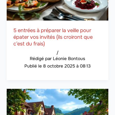
5 entrées à préparer la veille pour
épater vos invités (ils croiront que
c’est du frais)
/
Léonie Bontous
8 octobre 2025 à 08:13