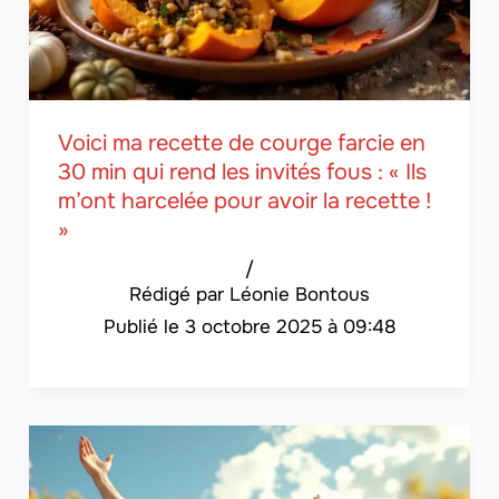
Voici ma recette de courge farcie en
30 min qui rend les invités fous : « Ils
m’ont harcelée pour avoir la recette !
»
/
Léonie Bontous
3 octobre 2025 à 09:48