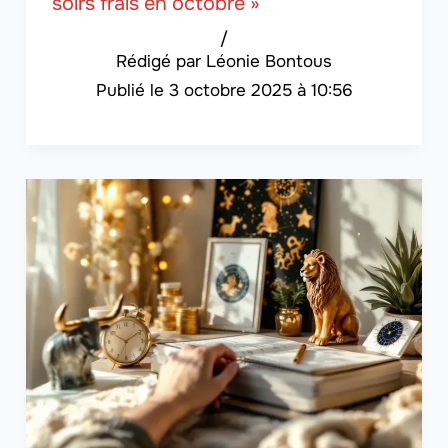
soirs frais en octobre »
/
Léonie Bontous
3 octobre 2025 à 10:56