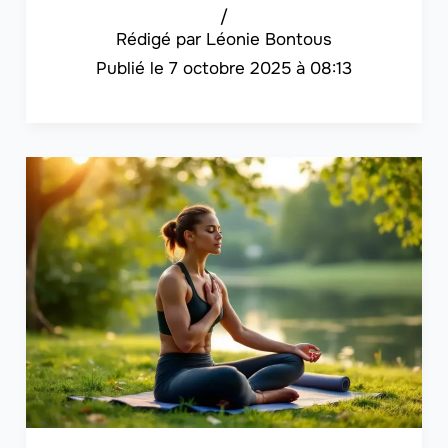
/
Léonie Bontous
7 octobre 2025 à 08:13