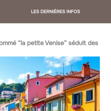
LES DERNIÈRES INFOS
nommé “la petite Venise” séduit des