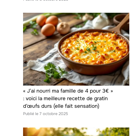
« J’ai nourri ma famille de 4 pour 3€ »
: voici la meilleure recette de gratin
d’œufs durs (elle fait sensation)
7 octobre 2025