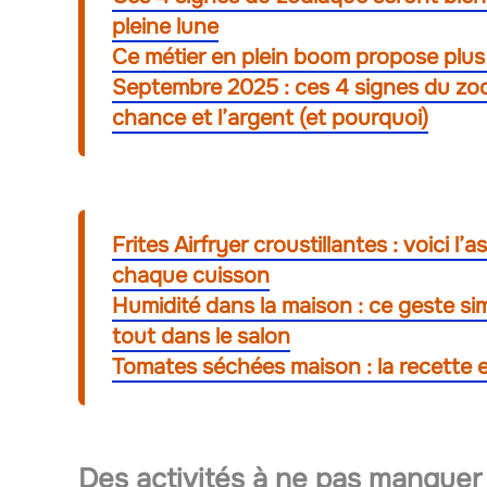
pleine lune
Ce métier en plein boom propose plus
Septembre 2025 : ces 4 signes du zodi
chance et l’argent (et pourquoi)
Frites Airfryer croustillantes : voici 
chaque cuisson
Humidité dans la maison : ce geste s
tout dans le salon
Tomates séchées maison : la recette 
Des activités à ne pas manquer