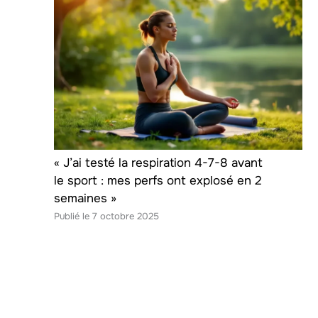
« J’ai testé la respiration 4-7-8 avant
le sport : mes perfs ont explosé en 2
semaines »
7 octobre 2025