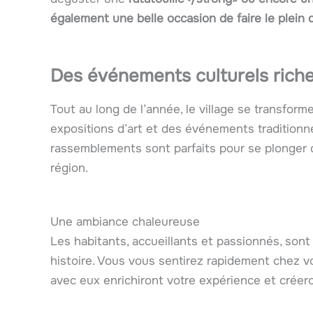
également une belle occasion de faire le plein
Des événements culturels rich
Tout au long de l’année, le village se transform
expositions d’art et des événements traditionne
rassemblements sont parfaits pour se plonger d
région.
Une ambiance chaleureuse
Les habitants, accueillants et passionnés, sont 
histoire. Vous vous sentirez rapidement chez v
avec eux enrichiront votre expérience et créero