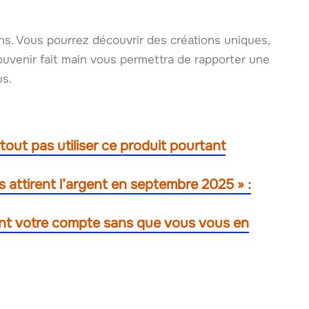
ns. Vous pourrez découvrir des créations uniques,
 souvenir fait main vous permettra de rapporter une
us.
rtout pas utiliser ce produit pourtant
s attirent l’argent en septembre 2025 » :
tent votre compte sans que vous vous en