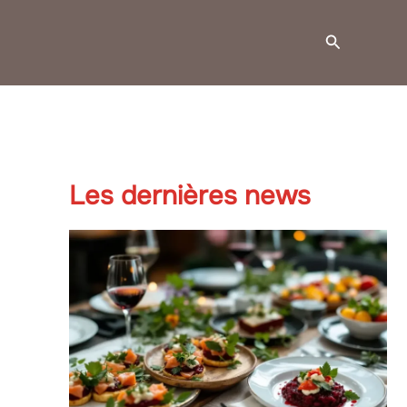
Recherche
Les dernières news