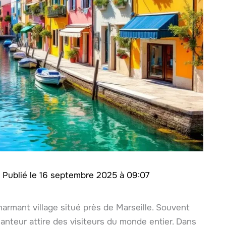
/
16 septembre 2025 à 09:07
rmant village situé près de Marseille. Souvent
anteur attire des visiteurs du monde entier. Dans