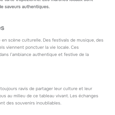
 de saveurs authentiques.
es
e en scène culturelle. Des festivals de musique, des
ls viennent ponctuer la vie locale. Ces
ans l’ambiance authentique et festive de la
toujours ravis de partager leur culture et leur
ous au milieu de ce tableau vivant. Les échanges
nt des souvenirs inoubliables.