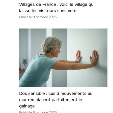
Villages de France : voici le village qui
laisse les visiteurs sans voix
8 octobre 2025
Dos sensible : ces 3 mouvements au
mur remplacent parfaitement le
gainage
8 octobre 2025