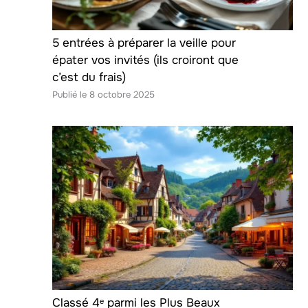
5 entrées à préparer la veille pour
épater vos invités (ils croiront que
c’est du frais)
8 octobre 2025
Classé 4ᵉ parmi les Plus Beaux