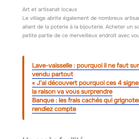
Art et artisanat locaux
Le village abrite également de nombreux artisa
allant de la poterie à la bijouterie. Acheter un
petite partie de ce merveilleux endroit avec vo
Lave-vaisselle : pourquoi il ne faut su
vendu partout
« J’ai découvert pourquoi ces 4 signe
la raison va vous surprendre
Banque : les frais cachés qui grigno
rendiez compte