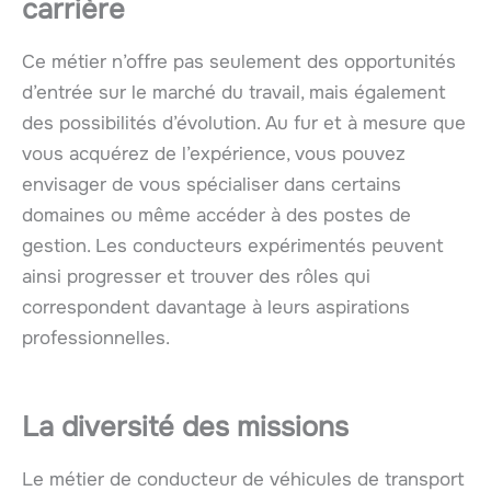
carrière
Ce métier n’offre pas seulement des opportunités
d’entrée sur le marché du travail, mais également
des possibilités d’évolution. Au fur et à mesure que
vous acquérez de l’expérience, vous pouvez
envisager de vous spécialiser dans certains
domaines ou même accéder à des postes de
gestion. Les conducteurs expérimentés peuvent
ainsi progresser et trouver des rôles qui
correspondent davantage à leurs aspirations
professionnelles.
La diversité des missions
Le métier de conducteur de véhicules de transport