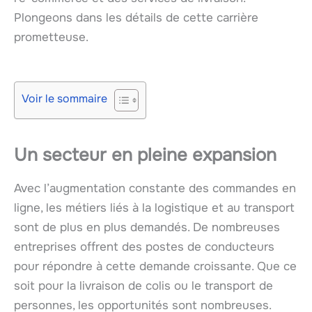
Plongeons dans les détails de cette carrière
prometteuse.
Voir le sommaire
Un secteur en pleine expansion
Avec l’augmentation constante des commandes en
ligne, les métiers liés à la logistique et au transport
sont de plus en plus demandés. De nombreuses
entreprises offrent des postes de conducteurs
pour répondre à cette demande croissante. Que ce
soit pour la livraison de colis ou le transport de
personnes, les opportunités sont nombreuses.