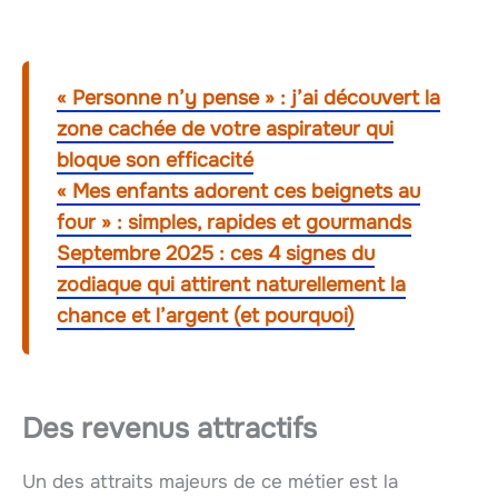
« Personne n’y pense » : j’ai découvert la
zone cachée de votre aspirateur qui
bloque son efficacité
« Mes enfants adorent ces beignets au
four » : simples, rapides et gourmands
Septembre 2025 : ces 4 signes du
zodiaque qui attirent naturellement la
chance et l’argent (et pourquoi)
Des revenus attractifs
Un des attraits majeurs de ce métier est la