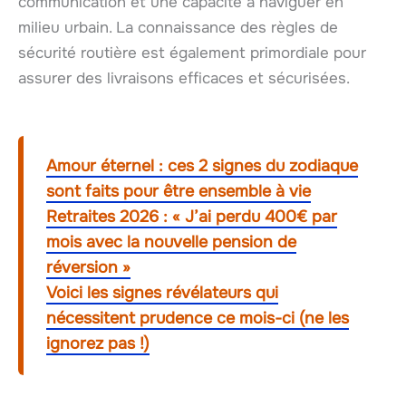
communication et une capacité à naviguer en
milieu urbain. La connaissance des règles de
sécurité routière est également primordiale pour
assurer des livraisons efficaces et sécurisées.
Amour éternel : ces 2 signes du zodiaque
sont faits pour être ensemble à vie
Retraites 2026 : « J’ai perdu 400€ par
mois avec la nouvelle pension de
réversion »
Voici les signes révélateurs qui
nécessitent prudence ce mois-ci (ne les
ignorez pas !)