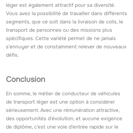
léger est également attractif pour sa diversité.
Vous avez la possibilité de travailler dans différents
segments, que ce soit dans la livraison de colis, le
transport de personnes ou des missions plus
spécifiques. Cette variété permet de ne jamais
s’ennuyer et de constamment relever de nouveaux
défis.
Conclusion
En somme, le métier de conducteur de véhicules
de transport léger est une option à considérer
sérieusement. Avec une rémunération attractive,
des opportunités d’évolution, et aucune exigence
de diplôme, c’est une voie d’entrée rapide sur le