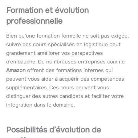
Formation et évolution
professionnelle
Bien qu’une formation formelle ne soit pas exigée,
suivre des cours spécialisés en logistique peut
grandement améliorer vos perspectives
d’embauche. De nombreuses entreprises comme
Amazon
offrent des formations internes qui
peuvent vous aider à acquérir des compétences
supplémentaires. Ces cours peuvent vous
distinguer des autres candidats et faciliter votre
intégration dans le domaine.
Possibilités d’évolution de