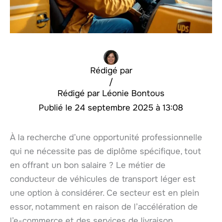
Rédigé par
/
Léonie Bontous
24 septembre 2025 à 13:08
À la recherche d’une opportunité professionnelle
qui ne nécessite pas de diplôme spécifique, tout
en offrant un bon salaire ? Le métier de
conducteur de véhicules de transport léger est
une option à considérer. Ce secteur est en plein
essor, notamment en raison de l’accélération de
l’e-commerce et des services de livraison.