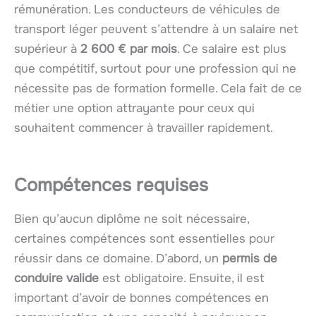
rémunération. Les conducteurs de véhicules de
transport léger peuvent s’attendre à un salaire net
supérieur à
2 600 € par mois
. Ce salaire est plus
que compétitif, surtout pour une profession qui ne
nécessite pas de formation formelle. Cela fait de ce
métier une option attrayante pour ceux qui
souhaitent commencer à travailler rapidement.
Compétences requises
Bien qu’aucun diplôme ne soit nécessaire,
certaines compétences sont essentielles pour
réussir dans ce domaine. D’abord, un
permis de
conduire valide
est obligatoire. Ensuite, il est
important d’avoir de bonnes compétences en