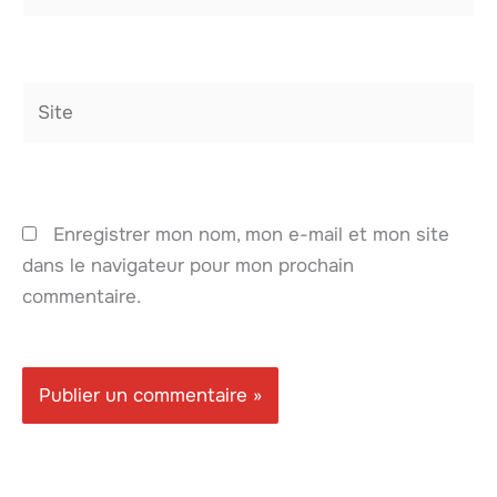
Site
Enregistrer mon nom, mon e-mail et mon site
dans le navigateur pour mon prochain
commentaire.