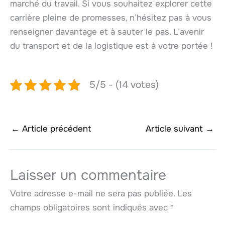
marché du travail. Si vous souhaitez explorer cette
carrière pleine de promesses, n’hésitez pas à vous
renseigner davantage et à sauter le pas. L’avenir
du transport et de la logistique est à votre portée !
5/5 - (14 votes)
←
Article précédent
Article suivant
→
Laisser un commentaire
Votre adresse e-mail ne sera pas publiée.
Les
champs obligatoires sont indiqués avec
*