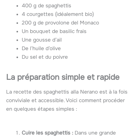
400 g de spaghettis
4 courgettes (idéalement bio)
200 g de provolone del Monaco
Un bouquet de basilic frais
Une gousse d’ail
De l’huile d’olive
Du sel et du poivre
La préparation simple et rapide
La recette des spaghettis alla Nerano est à la fois
conviviale et accessible. Voici comment procéder
en quelques étapes simples :
Cuire les spaghettis :
Dans une grande