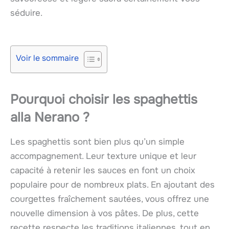
séduire.
Voir le sommaire
Pourquoi choisir les spaghettis
alla Nerano ?
Les spaghettis sont bien plus qu’un simple
accompagnement. Leur texture unique et leur
capacité à retenir les sauces en font un choix
populaire pour de nombreux plats. En ajoutant des
courgettes fraîchement sautées, vous offrez une
nouvelle dimension à vos pâtes. De plus, cette
recette respecte les traditions italiennes, tout en