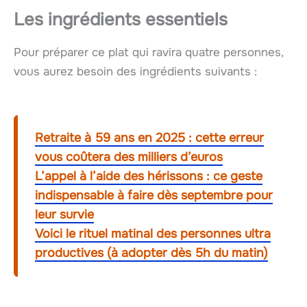
Les ingrédients essentiels
Pour préparer ce plat qui ravira quatre personnes,
vous aurez besoin des ingrédients suivants :
Retraite à 59 ans en 2025 : cette erreur
vous coûtera des milliers d’euros
L’appel à l’aide des hérissons : ce geste
indispensable à faire dès septembre pour
leur survie
Voici le rituel matinal des personnes ultra
productives (à adopter dès 5h du matin)