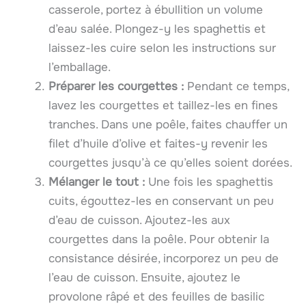
casserole, portez à ébullition un volume
d’eau salée. Plongez-y les spaghettis et
laissez-les cuire selon les instructions sur
l’emballage.
Préparer les courgettes :
Pendant ce temps,
lavez les courgettes et taillez-les en fines
tranches. Dans une poêle, faites chauffer un
filet d’huile d’olive et faites-y revenir les
courgettes jusqu’à ce qu’elles soient dorées.
Mélanger le tout :
Une fois les spaghettis
cuits, égouttez-les en conservant un peu
d’eau de cuisson. Ajoutez-les aux
courgettes dans la poêle. Pour obtenir la
consistance désirée, incorporez un peu de
l’eau de cuisson. Ensuite, ajoutez le
provolone râpé et des feuilles de basilic