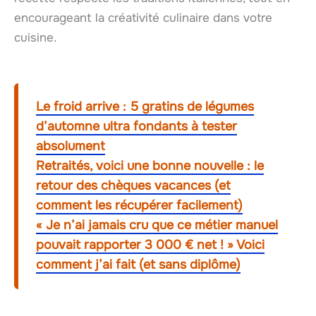
encourageant la créativité culinaire dans votre
cuisine.
Le froid arrive : 5 gratins de légumes
d’automne ultra fondants à tester
absolument
Retraités, voici une bonne nouvelle : le
retour des chèques vacances (et
comment les récupérer facilement)
« Je n’ai jamais cru que ce métier manuel
pouvait rapporter 3 000 € net ! » Voici
comment j’ai fait (et sans diplôme)