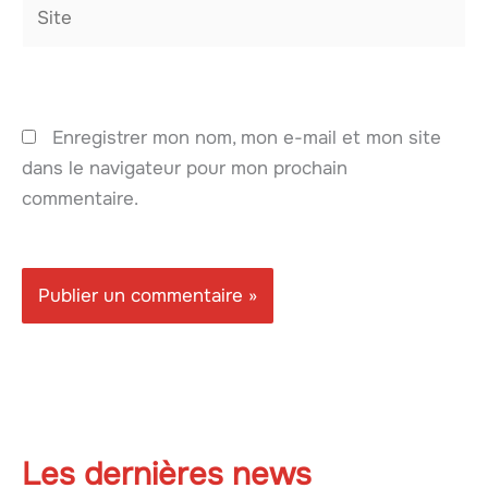
Site
Enregistrer mon nom, mon e-mail et mon site
dans le navigateur pour mon prochain
commentaire.
Les dernières news