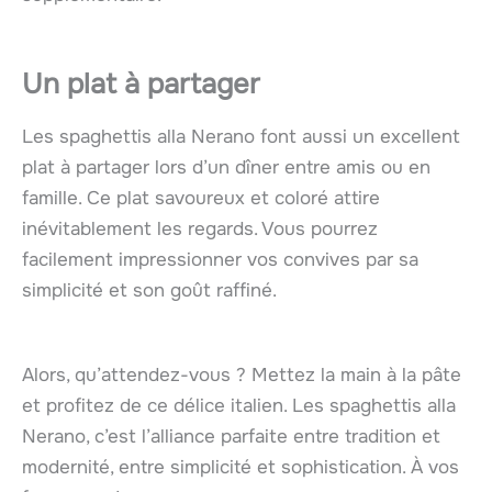
Un plat à partager
Les spaghettis alla Nerano font aussi un excellent
plat à partager lors d’un dîner entre amis ou en
famille. Ce plat savoureux et coloré attire
inévitablement les regards. Vous pourrez
facilement impressionner vos convives par sa
simplicité et son goût raffiné.
Alors, qu’attendez-vous ? Mettez la main à la pâte
et profitez de ce délice italien. Les spaghettis alla
Nerano, c’est l’alliance parfaite entre tradition et
modernité, entre simplicité et sophistication. À vos