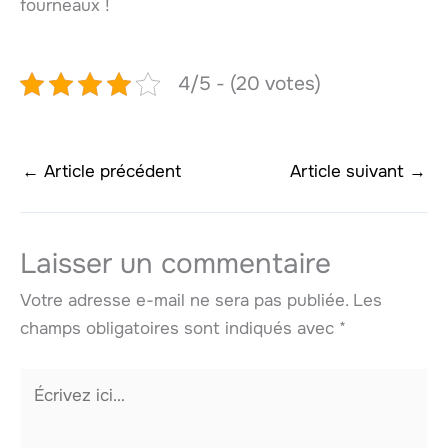
fourneaux !
4/5 - (20 votes)
←
Article précédent
Article suivant
→
Laisser un commentaire
Votre adresse e-mail ne sera pas publiée.
Les
champs obligatoires sont indiqués avec
*
Écrivez
ici…