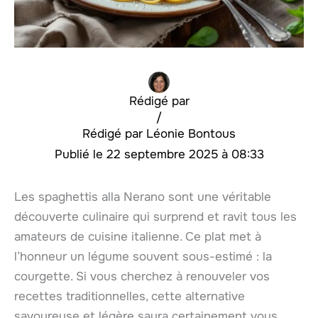
Rédigé par
/
Léonie Bontous
22 septembre 2025 à 08:33
Les spaghettis alla Nerano sont une véritable
découverte culinaire qui surprend et ravit tous les
amateurs de cuisine italienne. Ce plat met à
l’honneur un légume souvent sous-estimé : la
courgette. Si vous cherchez à renouveler vos
recettes traditionnelles, cette alternative
savoureuse et légère saura certainement vous