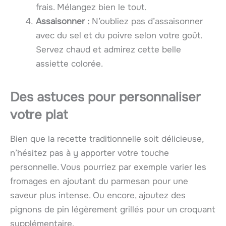
frais. Mélangez bien le tout.
Assaisonner :
N’oubliez pas d’assaisonner
avec du sel et du poivre selon votre goût.
Servez chaud et admirez cette belle
assiette colorée.
Des astuces pour personnaliser
votre plat
Bien que la recette traditionnelle soit délicieuse,
n’hésitez pas à y apporter votre touche
personnelle. Vous pourriez par exemple varier les
fromages en ajoutant du parmesan pour une
saveur plus intense. Ou encore, ajoutez des
pignons de pin légèrement grillés pour un croquant
supplémentaire.