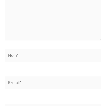
Nom*
E-
mail*