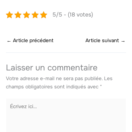
5/5 - (18 votes)
←
Article précédent
Article suivant
→
Laisser un commentaire
Votre adresse e-mail ne sera pas publiée.
Les
champs obligatoires sont indiqués avec
*
Écrivez
ici…