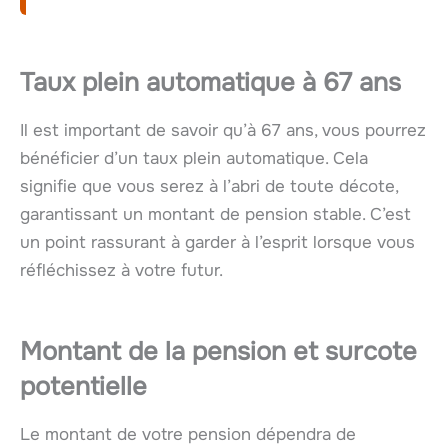
Taux plein automatique à 67 ans
Il est important de savoir qu’à 67 ans, vous pourrez
bénéficier d’un taux plein automatique. Cela
signifie que vous serez à l’abri de toute décote,
garantissant un montant de pension stable. C’est
un point rassurant à garder à l’esprit lorsque vous
réfléchissez à votre futur.
Montant de la pension et surcote
potentielle
Le montant de votre pension dépendra de