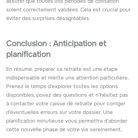
assurer que toutes vos périodes de cotisation
soient correctement validées. Cela est crucial pour
éviter des surprises désagréables.
Conclusion : Anticipation et
planification
En résumé, préparer sa retraite est une étape
indispensable et mérite une attention particulière.
Prenez le temps d’explorer toutes les options
disponibles, posez des questions et n’hésitez pas
à contacter votre caisse de retraite pour corriger
d’éventuelles erreurs sur votre dossier. Une
planification minutieuse vous permettra d’aborder
cette nouvelle phase de votre vie sereinement.