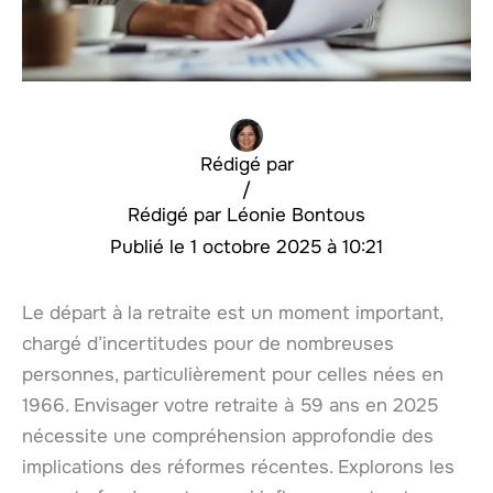
Rédigé par
/
Léonie Bontous
1 octobre 2025 à 10:21
Le départ à la retraite est un moment important,
chargé d’incertitudes pour de nombreuses
personnes, particulièrement pour celles nées en
1966. Envisager votre retraite à 59 ans en 2025
nécessite une compréhension approfondie des
implications des réformes récentes. Explorons les