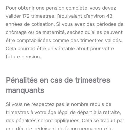
Pour obtenir une pension complète, vous devez
valider 172 trimestres, l’équivalant d’environ 43
années de cotisation. Si vous avez des périodes de
chômage ou de maternité, sachez qu’elles peuvent
être comptabilisées comme des trimestres validés.
Cela pourrait être un véritable atout pour votre
future pension.
Pénalités en cas de trimestres
manquants
Si vous ne respectez pas le nombre requis de
trimestres à votre âge légal de départ à la retraite,
des pénalités seront appliquées. Cela se traduit par
une décote, réduisant de façon permanente le