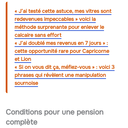
« J’ai testé cette astuce, mes vitres sont
redevenues impeccables » voici la
méthode surprenante pour enlever le
calcaire sans effort
« J’ai doublé mes revenus en 7 jours » :
cette opportunité rare pour Capricorne
et Lion
« Si on vous dit ça, méfiez-vous » : voici 3
phrases qui révèlent une manipulation
sournoise
Conditions pour une pension
complète