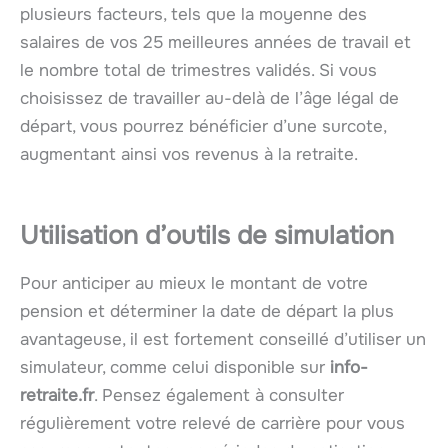
plusieurs facteurs, tels que la moyenne des
salaires de vos 25 meilleures années de travail et
le nombre total de trimestres validés. Si vous
choisissez de travailler au-delà de l’âge légal de
départ, vous pourrez bénéficier d’une surcote,
augmentant ainsi vos revenus à la retraite.
Utilisation d’outils de simulation
Pour anticiper au mieux le montant de votre
pension et déterminer la date de départ la plus
avantageuse, il est fortement conseillé d’utiliser un
simulateur, comme celui disponible sur
info-
retraite.fr
. Pensez également à consulter
régulièrement votre relevé de carrière pour vous