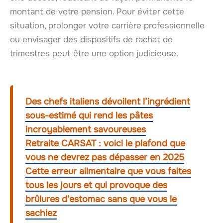
montant de votre pension. Pour éviter cette
situation, prolonger votre carrière professionnelle
ou envisager des dispositifs de rachat de
trimestres peut être une option judicieuse.
Des chefs italiens dévoilent l’ingrédient
sous-estimé qui rend les pâtes
incroyablement savoureuses
Retraite CARSAT : voici le plafond que
vous ne devrez pas dépasser en 2025
Cette erreur alimentaire que vous faites
tous les jours et qui provoque des
brûlures d’estomac sans que vous le
sachiez