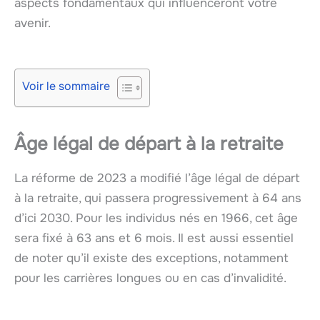
aspects fondamentaux qui influenceront votre
avenir.
Voir le sommaire
Âge légal de départ à la retraite
La réforme de 2023 a modifié l’âge légal de départ
à la retraite, qui passera progressivement à 64 ans
d’ici 2030. Pour les individus nés en 1966, cet âge
sera fixé à 63 ans et 6 mois. Il est aussi essentiel
de noter qu’il existe des exceptions, notamment
pour les carrières longues ou en cas d’invalidité.