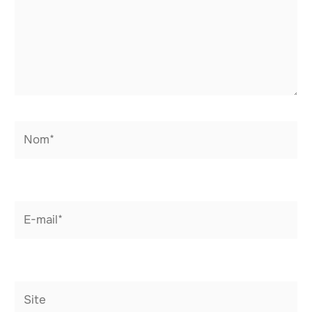
Nom*
E-
mail*
Site