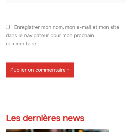
Enregistrer mon nom, mon e-mail et mon site
dans le navigateur pour mon prochain
commentaire.
Les dernières news