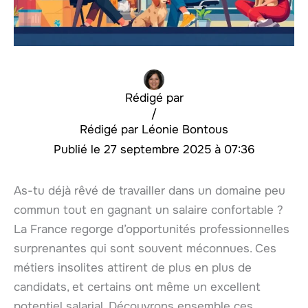
Rédigé par
/
Léonie Bontous
27 septembre 2025 à 07:36
As-tu déjà rêvé de travailler dans un domaine peu
commun tout en gagnant un salaire confortable ?
La France regorge d’opportunités professionnelles
surprenantes qui sont souvent méconnues. Ces
métiers insolites attirent de plus en plus de
candidats, et certains ont même un excellent
potentiel salarial. Découvrons ensemble ces