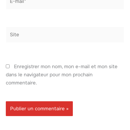
mail*
Site
Enregistrer mon nom, mon e-mail et mon site
dans le navigateur pour mon prochain
commentaire.