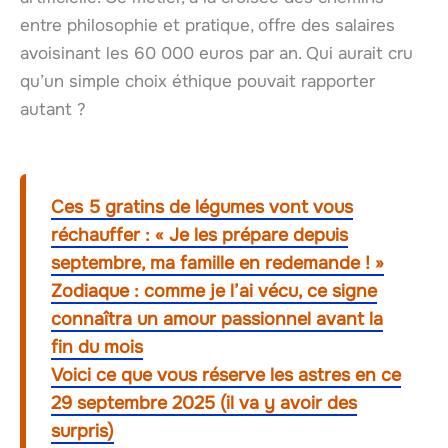
entre philosophie et pratique, offre des salaires
avoisinant les 60 000 euros par an. Qui aurait cru
qu’un simple choix éthique pouvait rapporter
autant ?
Ces 5 gratins de légumes vont vous
réchauffer : « Je les prépare depuis
septembre, ma famille en redemande ! »
Zodiaque : comme je l’ai vécu, ce signe
connaîtra un amour passionnel avant la
fin du mois
Voici ce que vous réserve les astres en ce
29 septembre 2025 (il va y avoir des
surpris)