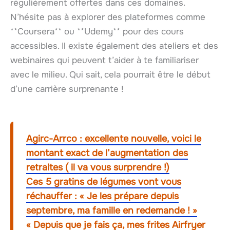
régulièrement offertes dans ces domaines.
N’hésite pas à explorer des plateformes comme
**Coursera** ou **Udemy** pour des cours
accessibles. Il existe également des ateliers et des
webinaires qui peuvent t’aider à te familiariser
avec le milieu. Qui sait, cela pourrait être le début
d’une carrière surprenante !
Agirc-Arrco : excellente nouvelle, voici le
montant exact de l’augmentation des
retraites ( il va vous surprendre !)
Ces 5 gratins de légumes vont vous
réchauffer : « Je les prépare depuis
septembre, ma famille en redemande ! »
« Depuis que je fais ça, mes frites Airfryer