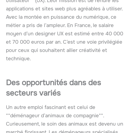
utilisateur** (UX). Leur mission est de rendre les
applications et sites web plus agréables à utiliser.
Avec la montée en puissance du numérique, ce
métier a pris de l’ampleur. En France, le salaire
moyen d’un designer UX est estimé entre 40 000
et 70 000 euros par an. C’est une voie privilégiée
pour ceux qui souhaitent allier créativité et
technique.
Des opportunités dans des
secteurs variés
Un autre emploi fascinant est celui de
**déménageur d’animaux de compagnie**.
Curieusement, le soin des animaux est devenu un
marché florissant. Les déménageurs spécialisés