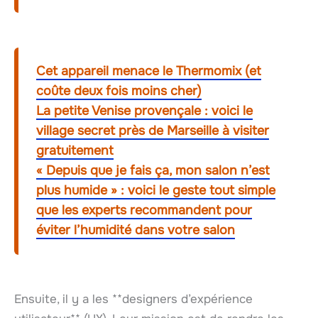
Cet appareil menace le Thermomix (et
coûte deux fois moins cher)
La petite Venise provençale : voici le
village secret près de Marseille à visiter
gratuitement
« Depuis que je fais ça, mon salon n’est
plus humide » : voici le geste tout simple
que les experts recommandent pour
éviter l’humidité dans votre salon
Ensuite, il y a les **designers d’expérience