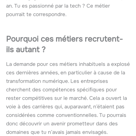
an. Tu es passionné par la tech ? Ce métier
pourrait te correspondre.
Pourquoi ces métiers recrutent-
ils autant ?
La demande pour ces métiers inhabituels a explosé
ces dernières années, en particulier à cause de la
transformation numérique. Les entreprises
cherchent des compétences spécifiques pour
rester compétitives sur le marché. Cela a ouvert la
voie à des carrières qui, auparavant, n’étaient pas
considérées comme conventionnelles. Tu pourrais
donc découvrir un avenir prometteur dans des
domaines que tu n’avais jamais envisagés.