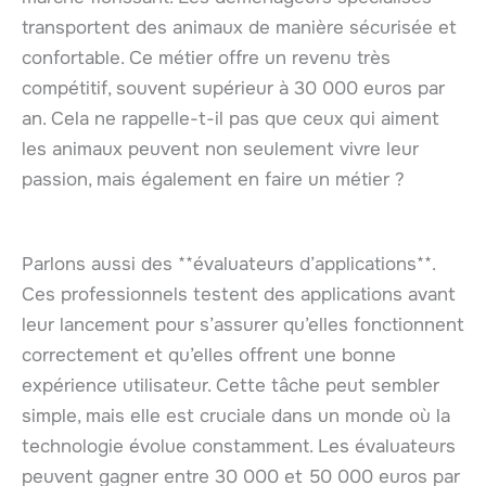
transportent des animaux de manière sécurisée et
confortable. Ce métier offre un revenu très
compétitif, souvent supérieur à 30 000 euros par
an. Cela ne rappelle-t-il pas que ceux qui aiment
les animaux peuvent non seulement vivre leur
passion, mais également en faire un métier ?
Parlons aussi des **évaluateurs d’applications**.
Ces professionnels testent des applications avant
leur lancement pour s’assurer qu’elles fonctionnent
correctement et qu’elles offrent une bonne
expérience utilisateur. Cette tâche peut sembler
simple, mais elle est cruciale dans un monde où la
technologie évolue constamment. Les évaluateurs
peuvent gagner entre 30 000 et 50 000 euros par