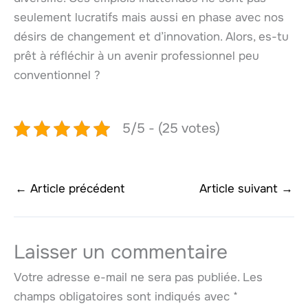
seulement lucratifs mais aussi en phase avec nos
désirs de changement et d’innovation. Alors, es-tu
prêt à réfléchir à un avenir professionnel peu
conventionnel ?
5/5 - (25 votes)
←
Article précédent
Article suivant
→
Laisser un commentaire
Votre adresse e-mail ne sera pas publiée.
Les
champs obligatoires sont indiqués avec
*