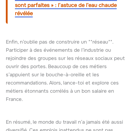
sont parfaites » : l’astuce de l’eau chaude
révélée
Enfin, n’oublie pas de construire un **réseau**.
Participer à des événements de l’industrie ou
rejoindre des groupes sur les réseaux sociaux peut
ouvrir des portes. Beaucoup de ces métiers
s’appuient sur le bouche-à-oreille et les
recommandations. Alors, lance-toi et explore ces
métiers étonnants corrélés à un bon salaire en
France.
En résumé, le monde du travail n’a jamais été aussi
diversifié. Ces emplois inattendus ne sont pas