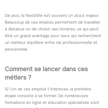
De plus, la flexibilité est souvent un atout majeur.
Beaucoup de ces emplois permettent de travailler
à distance ou de choisir ses horaires, ce qui peut
être un grand avantage pour ceux qui recherchent
un meilleur équilibre entre vie professionnelle et
personnelle.
Comment se lancer dans ces
métiers ?
Si l’un de ces emplois t’intéresse, la première
étape consiste à se former. De nombreuses
formations en ligne et éducation spécialisée sont