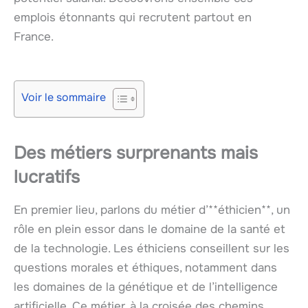
emplois étonnants qui recrutent partout en
France.
Voir le sommaire
Des métiers surprenants mais
lucratifs
En premier lieu, parlons du métier d’**éthicien**, un
rôle en plein essor dans le domaine de la santé et
de la technologie. Les éthiciens conseillent sur les
questions morales et éthiques, notamment dans
les domaines de la génétique et de l’intelligence
artificielle. Ce métier, à la croisée des chemins